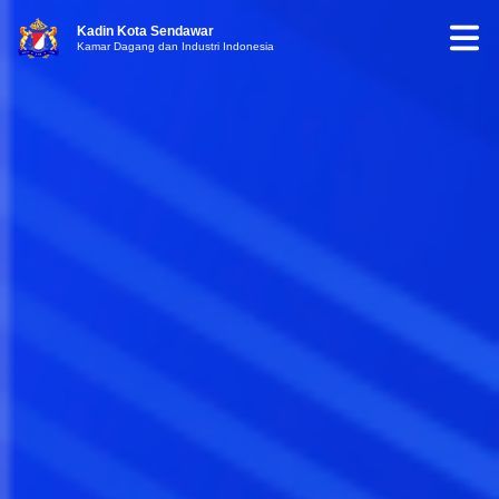
Kadin Kota Sendawar
Kamar Dagang dan Industri Indonesia