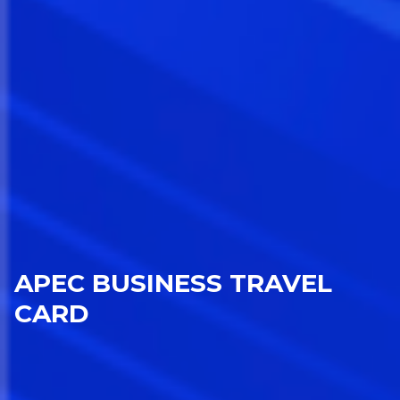
APEC BUSINESS TRAVEL
CARD