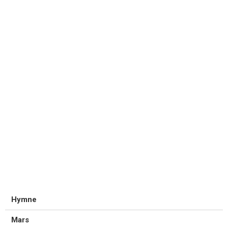
Hymne
Mars