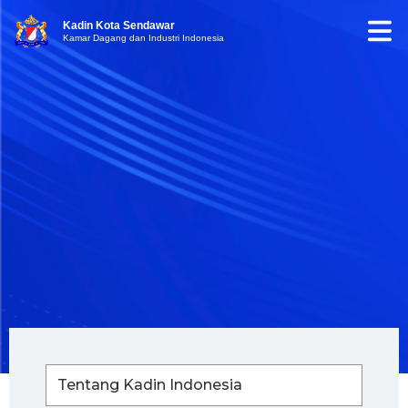
Kadin Kota Sendawar
Kamar Dagang dan Industri Indonesia
Tentang Kadin Indonesia