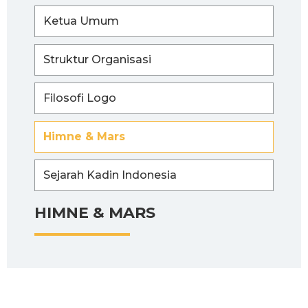
Ketua Umum
Struktur Organisasi
Filosofi Logo
Himne & Mars
Sejarah Kadin Indonesia
HIMNE & MARS